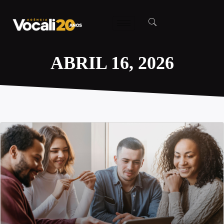
ABRIL 16, 2026