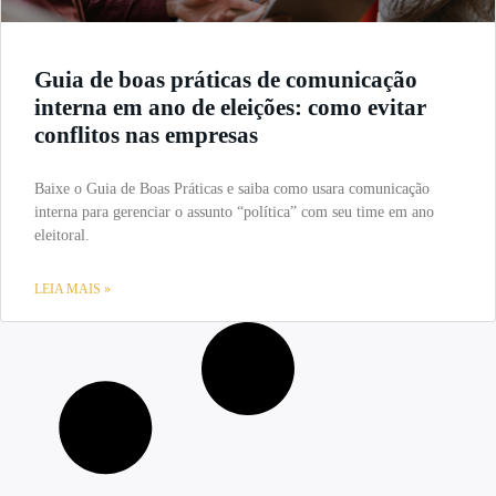
Guia de boas práticas de comunicação
interna em ano de eleições: como evitar
conflitos nas empresas
Baixe o Guia de Boas Práticas e saiba como usara comunicação
interna para gerenciar o assunto “política” com seu time em ano
eleitoral.
LEIA MAIS »