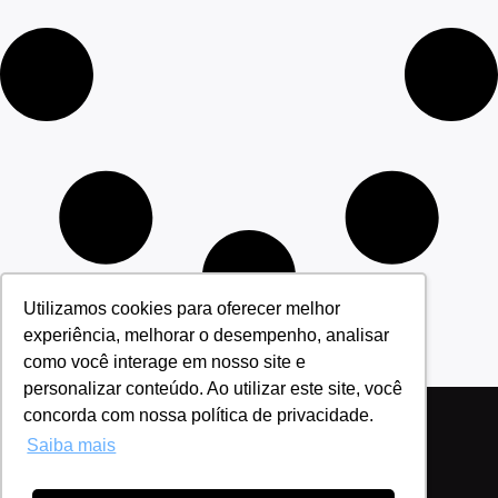
Utilizamos cookies para oferecer melhor
experiência, melhorar o desempenho, analisar
como você interage em nosso site e
personalizar conteúdo. Ao utilizar este site, você
concorda com nossa política de privacidade.
Saiba mais
Política de Privacidade