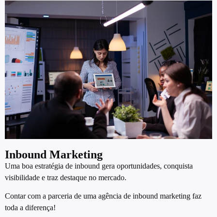
Inbound Marketing
Uma boa estratégia de inbound gera oportunidades, conquista
visibilidade e traz destaque no mercado.
Contar com a parceria de uma agência de inbound marketing faz
toda a diferença!