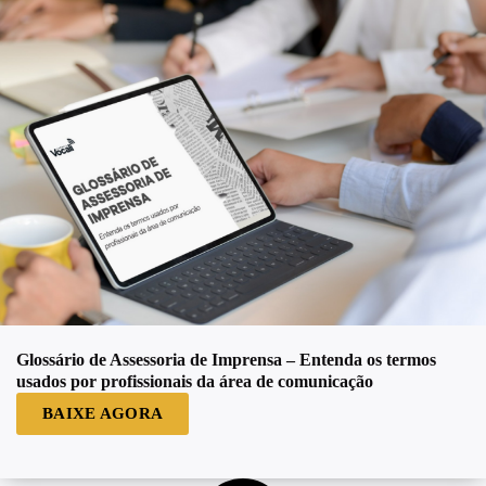
Glossário de Assessoria de Imprensa – Entenda os termos
usados por profissionais da área de comunicação
BAIXE AGORA