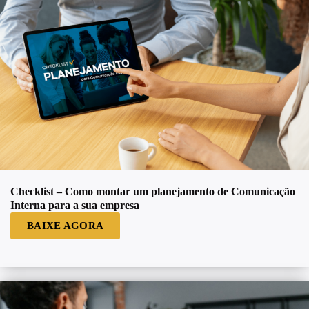
Checklist – Como montar um planejamento de Comunicação
Interna para a sua empresa
BAIXE AGORA