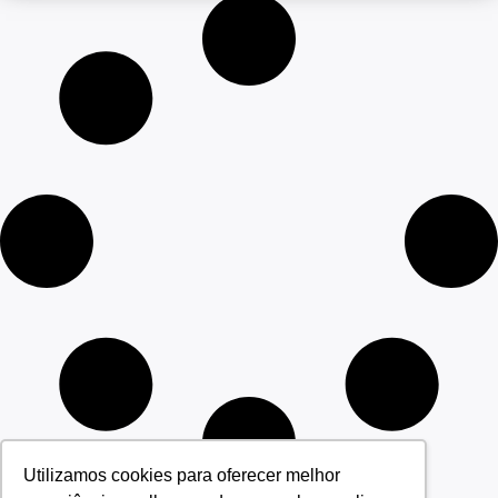
Utilizamos cookies para oferecer melhor