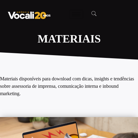
MATERIAIS
Materiais disponíveis para download com dicas, insights e tendências
sobre assessoria de imprensa, comunicação interna e inbound
marketing.