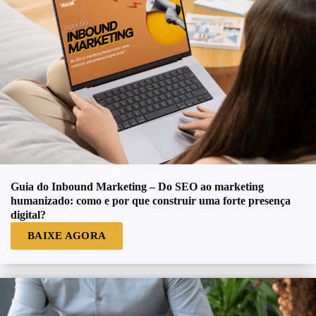
Guia do Inbound Marketing – Do SEO ao marketing
humanizado: como e por que construir uma forte presença
digital?
BAIXE AGORA