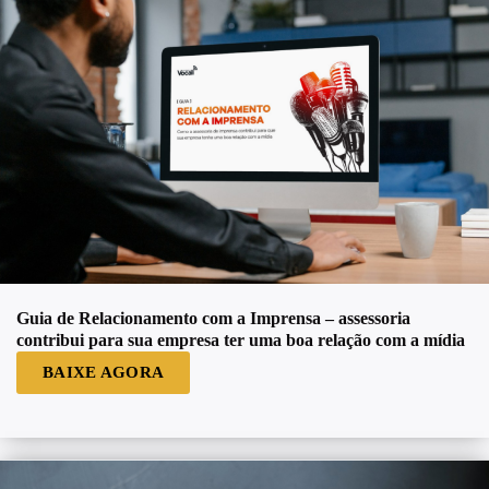
Guia de Relacionamento com a Imprensa – assessoria
contribui para sua empresa ter uma boa relação com a mídia
BAIXE AGORA