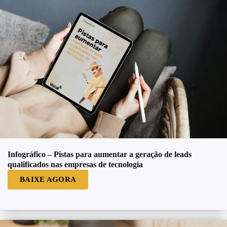
Infográfico – Pistas para aumentar a geração de leads
qualificados nas empresas de tecnologia
BAIXE AGORA