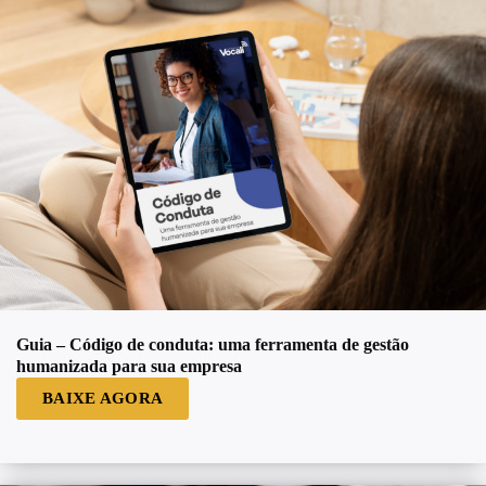
Guia – Código de conduta: uma ferramenta de gestão
humanizada para sua empresa
BAIXE AGORA