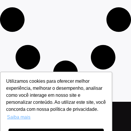
Utilizamos cookies para oferecer melhor
experiência, melhorar o desempenho, analisar
como você interage em nosso site e
personalizar conteúdo. Ao utilizar este site, você
concorda com nossa política de privacidade.
Saiba mais
Política de Privacidade