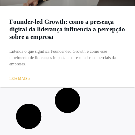
Founder-led Growth: como a presença
digital da liderança influencia a percepção
sobre a empresa
Entenda o que significa Founder-led Growth e como esse
movimento de lideranças impacta nos resultados comerciais das
empresas.
LEIA MAIS »