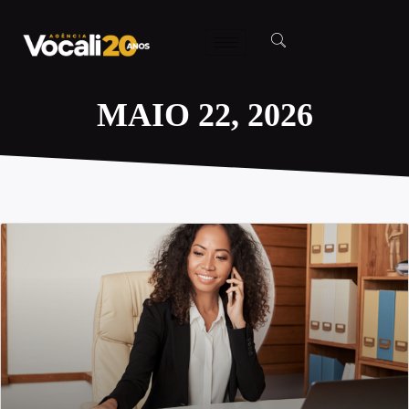
MAIO 22, 2026