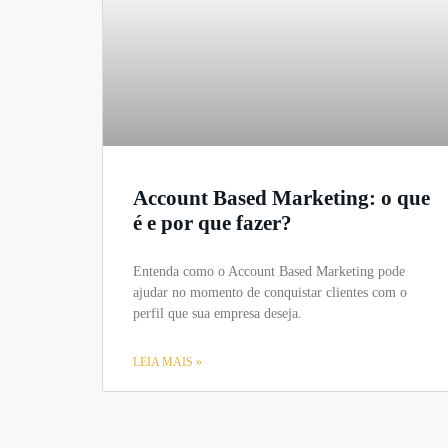
Account Based Marketing: o que
é e por que fazer?
Entenda como o Account Based Marketing pode
ajudar no momento de conquistar clientes com o
perfil que sua empresa deseja.
LEIA MAIS »