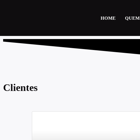
HOME
QUEM
Clientes