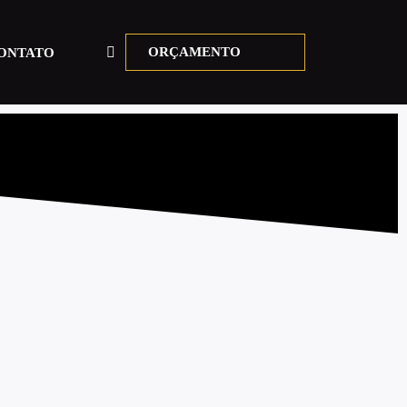
ORÇAMENTO
ONTATO