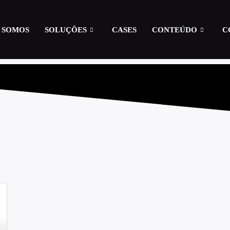
 SOMOS
SOLUÇÕES
CASES
CONTEÚDO
C