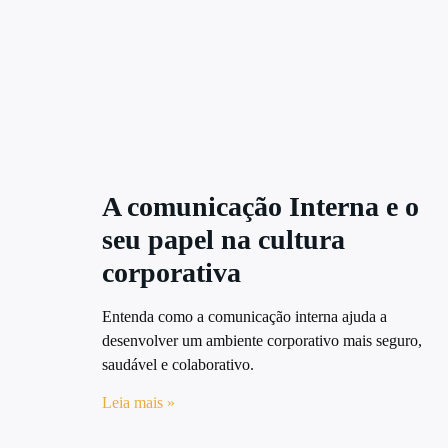
A comunicação Interna e o
seu papel na cultura
corporativa
Entenda como a comunicação interna ajuda a
desenvolver um ambiente corporativo mais seguro,
saudável e colaborativo.
Leia mais »