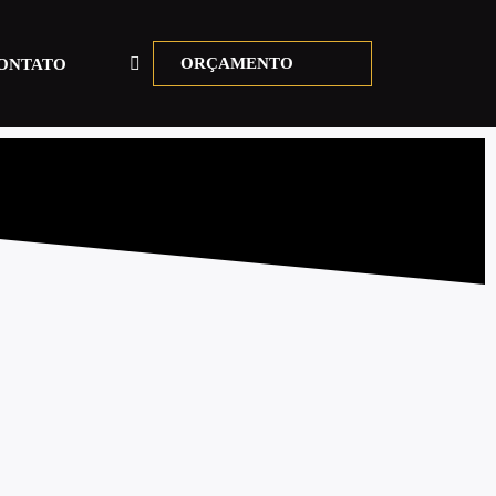
ORÇAMENTO
ONTATO