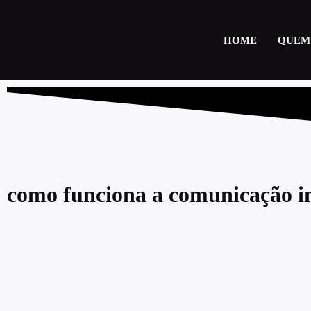
HOME
QUEM
como funciona a comunicação i