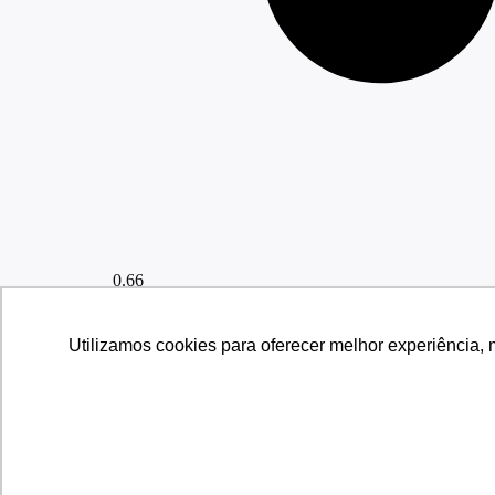
Utilizamos cookies para oferecer melhor experiência, 