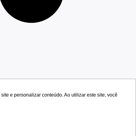
e e personalizar conteúdo. Ao utilizar este site, você