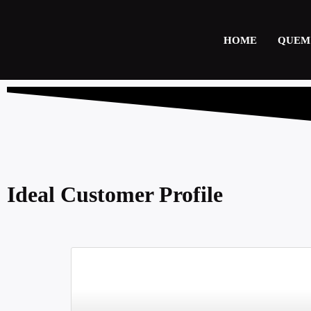
HOME
QUEM
Ideal Customer Profile