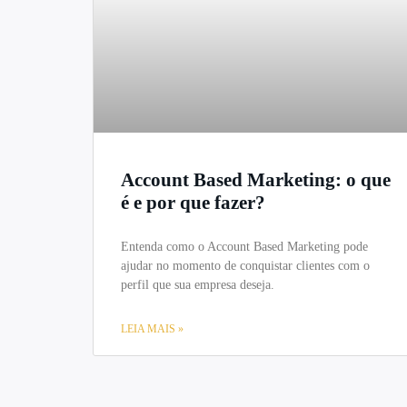
Account Based Marketing: o que
é e por que fazer?
Entenda como o Account Based Marketing pode
ajudar no momento de conquistar clientes com o
perfil que sua empresa deseja.
LEIA MAIS »