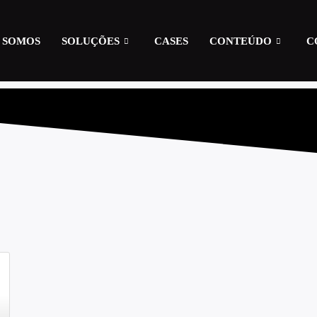
 SOMOS
SOLUÇÕES
CASES
CONTEÚDO
C