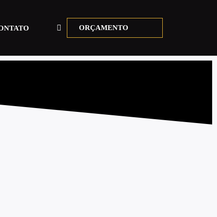
ORÇAMENTO
ONTATO