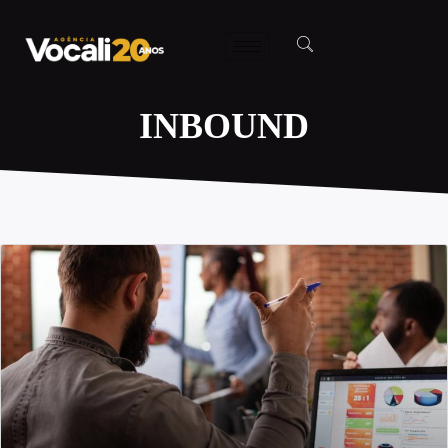
INBOUND