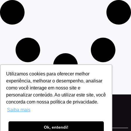
Utilizamos cookies para oferecer melhor
experiência, melhorar o desempenho, analisar
como você interage em nosso site e
personalizar conteúdo. Ao utilizar este site, você
concorda com nossa política de privacidade.
Saiba mais
Política de Privacidade
Ok, entendi!