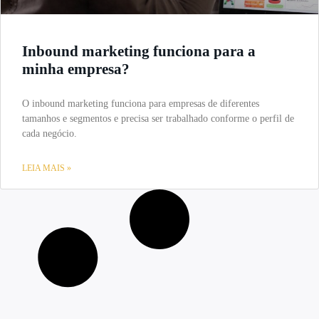
Inbound marketing funciona para a
minha empresa?
O inbound marketing funciona para empresas de diferentes
tamanhos e segmentos e precisa ser trabalhado conforme o perfil de
cada negócio.
LEIA MAIS »