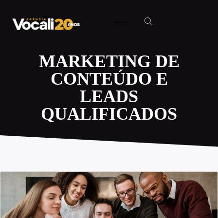
MARKETING DE
CONTEÚDO E
LEADS
QUALIFICADOS