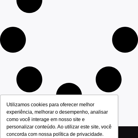
Utilizamos cookies para oferecer melhor
experiência, melhorar o desempenho, analisar
como você interage em nosso site e
personalizar conteúdo. Ao utilizar este site, você
concorda com nossa política de privacidade.