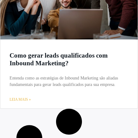
Como gerar leads qualificados com
Inbound Marketing?
Entenda como as estratégias de Inbound Marketing são aliadas
fundamentais para gerar leads qualificados para sua empresa.
LEIA MAIS »