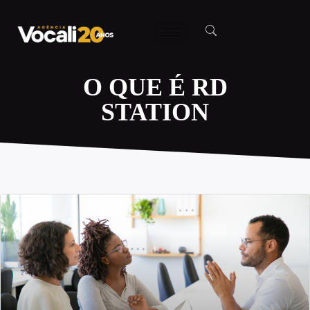
O QUE É RD
STATION