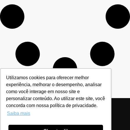
Utilizamos cookies para oferecer melhor
experiência, melhorar o desempenho, analisar
como você interage em nosso site e
personalizar conteúdo. Ao utilizar este site, você
concorda com nossa política de privacidade.
Saiba mais
Política de Privacidade