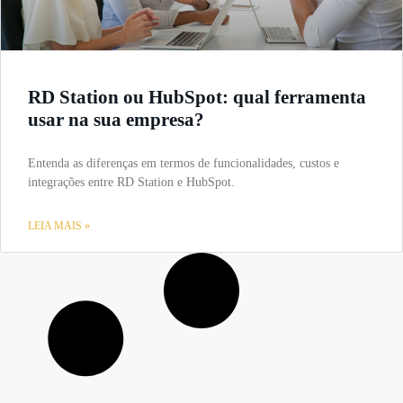
RD Station ou HubSpot: qual ferramenta
usar na sua empresa?
Entenda as diferenças em termos de funcionalidades, custos e
integrações entre RD Station e HubSpot.
LEIA MAIS »