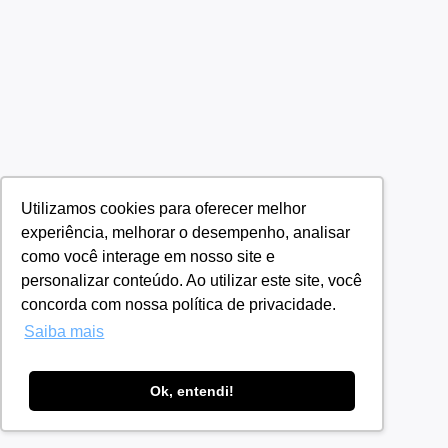
Utilizamos cookies para oferecer melhor
experiência, melhorar o desempenho, analisar
como você interage em nosso site e
personalizar conteúdo. Ao utilizar este site, você
concorda com nossa política de privacidade.
Saiba mais
Ok, entendi!