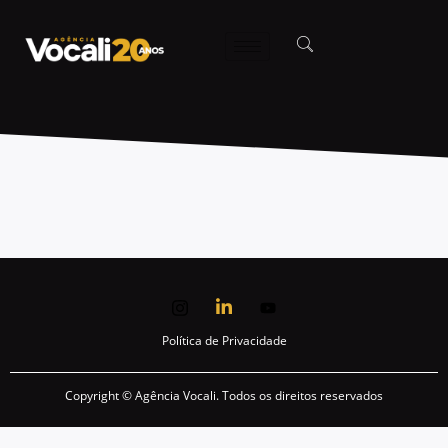
Política de Privacidade
Copyright © Agência Vocali. Todos os direitos reservados