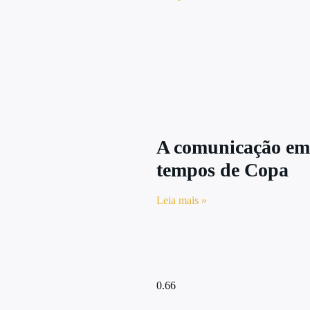
A comunicação em
tempos de Copa
Leia mais »