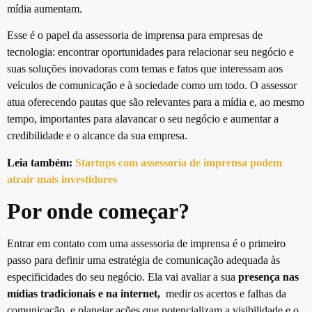
mídia aumentam.
Esse é o papel da assessoria de imprensa para empresas de
tecnologia: encontrar oportunidades para relacionar seu negócio e
suas soluções inovadoras com temas e fatos que interessam aos
veículos de comunicação e à sociedade como um todo. O assessor
atua oferecendo pautas que são relevantes para a mídia
e, ao mesmo
tempo, importantes para alavancar o seu negócio e aumentar a
credibilidade e o alcance da sua empresa.
Leia também:
Startups com assessoria de imprensa podem
atrair mais investidores
Por onde começar?
Entrar em contato com uma assessoria de imprensa é o primeiro
passo para definir uma estratégia de comunicação adequada às
especificidades do seu negócio. Ela vai avaliar a sua
presença nas
mídias tradicionais e na internet,
medir os acertos e falhas da
comunicação, e planejar ações que potencializam a visibilidade e o