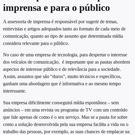
imprensa e para o público
A assessoria de imprensa é responsável por sugerir de temas,
entrevistas e artigos adequados tanto ao formato de cada meio de
comunicação, quanto ao tipo de assunto que determinada mídia
considera relevante para o público.
No caso de uma empresa de tecnologia, para despertar o interesse
dos veículos de comunicação, é importante que as pautas abordem
aspectos de interesse público e de relevância para a sociedade.
Assim, assuntos que são “duros”, muito técnicos e específicos,
ganham uma abordagem que é informativa e ao mesmo tempo
interessante.
Sua empresa dificilmente conseguirá mídia espontânea – sem
anúncios – em uma revista ou programa de TV com um conteúdo
que fale apenas de como é o seu serviço. Mas se a pauta for sobre
como a solução desenvolvida pela sua empresa facilita a vida ou o
trabalho das pessoas, por exemplo, as suas chances de emplacar na