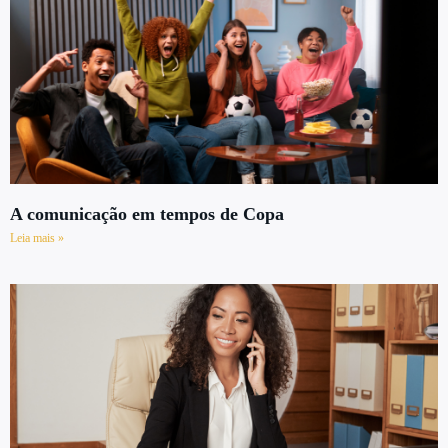
A comunicação em tempos de Copa
Leia mais »