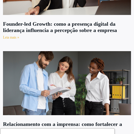
Founder-led Growth: como a presença digital da
liderança influencia a percepção sobre a empresa
Leia mais »
Relacionamento com a imprensa: como fortalecer a
reputação da sua empresa