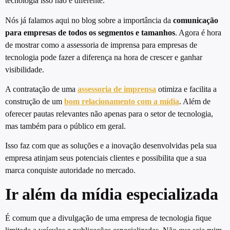
tecnologia isso não é diferente.
Nós já falamos aqui no blog sobre a importância da
comunicação
para empresas de todos os segmentos e tamanhos
. Agora é hora
de mostrar como a assessoria de imprensa para empresas de
tecnologia pode fazer a diferença na hora de crescer e ganhar
visibilidade.
A contratação de uma
assessoria de imprensa
otimiza e facilita a
construção de um
bom relacionamento com a mídia
. Além de
oferecer pautas relevantes não apenas para o setor de tecnologia,
mas também para o público em geral.
Isso faz com que as soluções e a inovação desenvolvidas pela sua
empresa atinjam seus potenciais clientes e possibilita que a sua
marca conquiste autoridade no mercado.
Ir além da mídia especializada
É comum que a divulgação de uma empresa de tecnologia fique