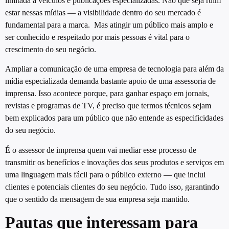
limitada a veículos e publicações especializadas. Não que seja ruim
estar nessas mídias — a visibilidade dentro do seu mercado é
fundamental para a marca. Mas atingir um público mais amplo e
ser conhecido e respeitado por mais pessoas é vital para o
crescimento do seu negócio.
Ampliar a comunicação de uma empresa de tecnologia para além da
mídia especializada demanda bastante
apoio de uma assessoria de
imprensa. Isso acontece porque, para ganhar espaço em jornais,
revistas e programas de TV,
é preciso que termos técnicos sejam
bem explicados para um público que não entende as especificidades
do seu negócio.
É o assessor de imprensa quem vai mediar esse processo de
transmitir os benefícios e inovações dos seus produtos e serviços em
uma linguagem mais fácil para o público externo — que inclui
clientes e potenciais clientes do seu negócio. Tudo isso, garantindo
que o sentido da mensagem de sua empresa seja mantido.
Pautas que interessam para