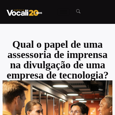
Qual o papel de uma
assessoria de imprensa
na divulgação de uma
empresa de tecnologia?