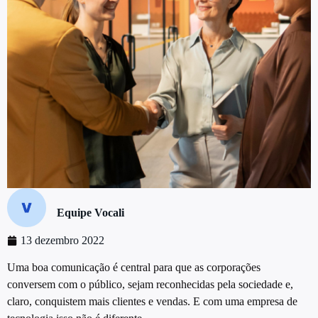
Equipe Vocali
13 dezembro 2022
Uma boa comunicação é central para que as corporações
conversem com o público, sejam reconhecidas pela sociedade e,
claro, conquistem mais clientes e vendas. E com uma empresa de