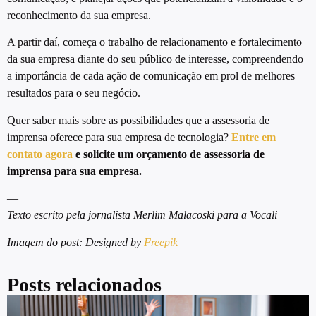
reconhecimento da sua empresa.
A partir daí, começa o trabalho de relacionamento e fortalecimento
da sua empresa diante do seu público de interesse, compreendendo
a importância de cada ação de comunicação em prol de melhores
resultados para o seu negócio.
Quer saber mais sobre as possibilidades que a assessoria de
imprensa oferece para sua empresa de tecnologia?
Entre em
contato agora
e solicite um orçamento de assessoria de
imprensa para sua empresa.
—
Texto escrito pela jornalista Merlim Malacoski para a Vocali
Imagem do post: Designed by
Freepik
Posts relacionados