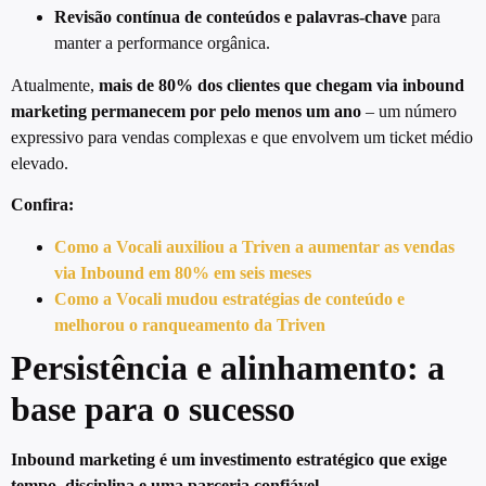
Revisão contínua de conteúdos e palavras-chave
para
manter a performance orgânica.
Atualmente,
mais de 80% dos clientes que chegam via inbound
marketing permanecem por pelo menos um ano
– um número
expressivo para vendas complexas e que envolvem um ticket médio
elevado.
Confira:
Como a Vocali auxiliou a Triven a aumentar as vendas
via Inbound em 80% em seis meses
Como a Vocali mudou estratégias de conteúdo e
melhorou o ranqueamento da Triven
Persistência e alinhamento: a
base para o sucesso
Inbound marketing é um investimento estratégico que exige
tempo, disciplina e uma parceria confiável.