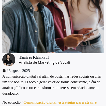
Tamires Kleinkauf
Analista de Marketing da Vocali
13 agosto 2025
A comunicação digital vai além de postar nas redes sociais ou criar
um site bonito. O foco é gerar valor de forma consistente, além de
atrair o público certo e transformar o interesse em relacionamento
duradouro.
No episódio
“Comunicação digital: estratégias para atrair e