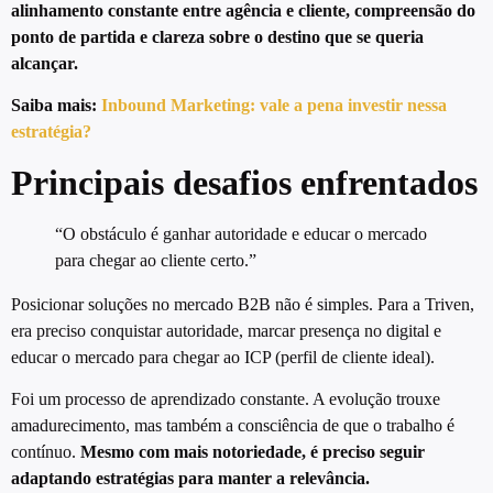
alinhamento constante entre agência e cliente, compreensão do
ponto de partida e clareza sobre o destino que se queria
alcançar.
Saiba mais:
Inbound Marketing: vale a pena investir nessa
estratégia?
Principais desafios enfrentados
“O obstáculo é ganhar autoridade e educar o mercado
para chegar ao cliente certo.”
Posicionar soluções no mercado B2B não é simples. Para a Triven,
era preciso conquistar autoridade, marcar presença no digital e
educar o mercado para chegar ao ICP (perfil de cliente ideal).
Foi um processo de aprendizado constante. A evolução trouxe
amadurecimento, mas também a consciência de que o trabalho é
contínuo.
Mesmo com mais notoriedade, é preciso seguir
adaptando estratégias para manter a relevância.