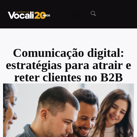
Comunicação digital:
estratégias para atrair e
reter clientes no B2B