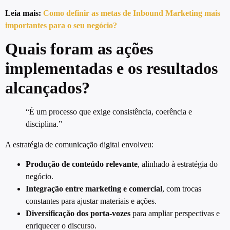
Leia mais:
Como definir as metas de Inbound Marketing mais
importantes para o seu negócio?
Quais foram as ações
implementadas e os resultados
alcançados?
“É um processo que exige consistência, coerência e
disciplina.”
A estratégia de comunicação digital envolveu:
Produção de conteúdo relevante
, alinhado à estratégia do
negócio.
Integração entre marketing e comercial
, com trocas
constantes para ajustar materiais e ações.
Diversificação dos porta-vozes
para ampliar perspectivas e
enriquecer o discurso.