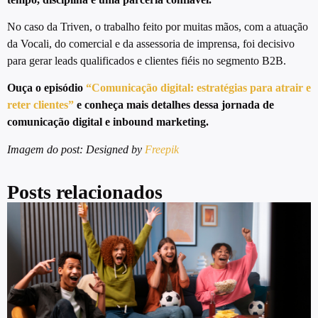
No caso da Triven, o trabalho feito por muitas mãos, com a atuação
da Vocali, do comercial e da assessoria de imprensa, foi decisivo
para gerar leads qualificados e clientes fiéis no segmento B2B.
Ouça o episódio
“Comunicação digital: estratégias para atrair e
reter clientes”
e conheça mais detalhes dessa jornada de
comunicação digital e inbound marketing.
Imagem do post: Designed by
Freepik
Posts relacionados