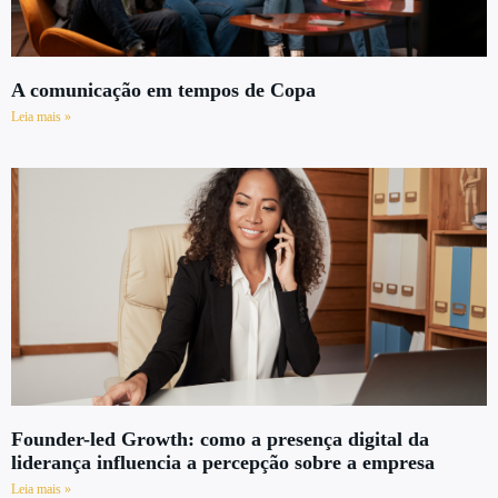
A comunicação em tempos de Copa
Leia mais »
Founder-led Growth: como a presença digital da
liderança influencia a percepção sobre a empresa
Leia mais »