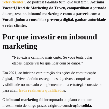
reter clientes”
, do podcast
Falando bem, que mal tem?
,
Adriana
Vaccari
,
Head de Marketing da Triven, compartilhou a jornada
da empresa no inbound marketing e como a parceria com a
Vocali ajudou a consolidar presença digital, ganhar autoridade
e reter clientes.
Por que investir em inbound
marketing
“Não existe caminho mais curto. Se você tenta pular
etapas, depois vai ter que lidar com os danos.”
Em 2021, ao iniciar a estruturação das ações de comunicação
digital, a Triven definiu os seguintes objetivos: conquistar
visibilidade no mercado e implementar uma estratégia consistente
para atrair
leads realmente qualificado
s
.
O
inbound marketing
foi incorporado ao plano como um
investimento de longo prazo,
exigindo construção sólida,