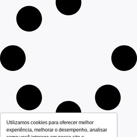
Utilizamos cookies para oferecer melhor
experiência, melhorar o desempenho, analisar