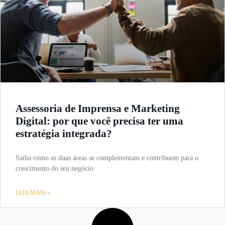
Assessoria de Imprensa e Marketing
Digital: por que você precisa ter uma
estratégia integrada?
Saiba como as duas áreas se complementam e contribuem para o
crescimento do seu negócio
LEIA MAIS »