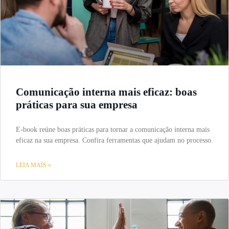
Comunicação interna mais eficaz: boas
práticas para sua empresa
E-book reúne boas práticas para tornar a comunicação interna mais
eficaz na sua empresa. Confira ferramentas que ajudam no processo.
LEIA MAIS »