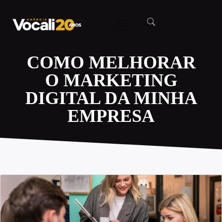
COMO MELHORAR
O MARKETING
DIGITAL DA MINHA
EMPRESA