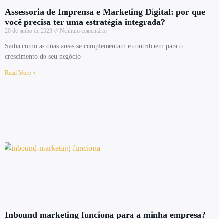
Assessoria de Imprensa e Marketing Digital: por que
você precisa ter uma estratégia integrada?
20 de junho de 2023
Nenhum comentário
Saiba como as duas áreas se complementam e contribuem para o
crescimento do seu negócio
Read More »
Inbound marketing funciona para a minha empresa?