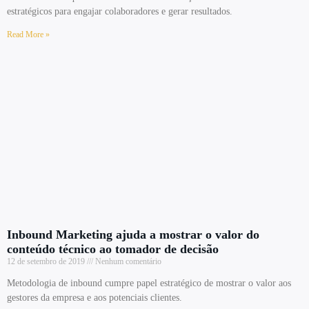
estratégicos para engajar colaboradores e gerar resultados.
Read More »
Inbound Marketing ajuda a mostrar o valor do
conteúdo técnico ao tomador de decisão
12 de setembro de 2019
Nenhum comentário
Metodologia de inbound cumpre papel estratégico de mostrar o valor aos
gestores da empresa e aos potenciais clientes.