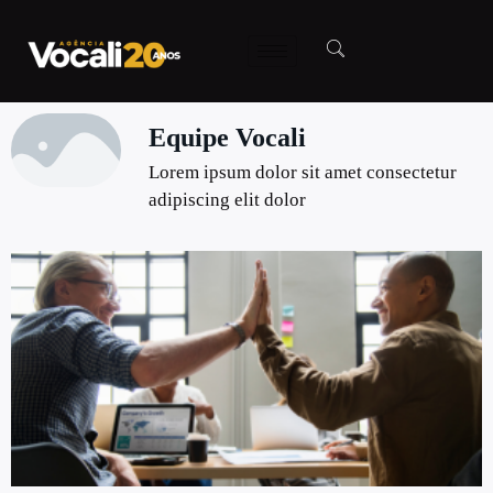
Equipe Vocali
Lorem ipsum dolor sit amet consectetur
adipiscing elit dolor