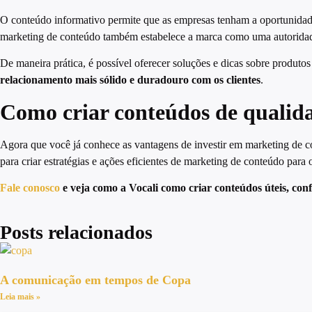
O conteúdo informativo permite que as empresas tenham a oportunidade
marketing de conteúdo também estabelece a marca como uma autoridade 
De maneira prática, é possível oferecer soluções e dicas sobre produt
relacionamento mais sólido e duradouro com os clientes
.
Como criar conteúdos de qualid
Agora que você já conhece as vantagens de investir em marketing de co
para criar estratégias e ações eficientes de marketing de conteúdo para 
Fale conosco
e veja como a Vocali como criar conteúdos úteis, con
Posts relacionados
A comunicação em tempos de Copa
Leia mais »