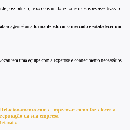
de possibilitar que os consumidores tomem decisões assertivas, o
ssa abordagem é uma
forma de educar o mercado e estabelecer um
 Vocali tem uma equipe com a expertise e conhecimento necessários
Relacionamento com a imprensa: como fortalecer a
reputação da sua empresa
Leia mais »