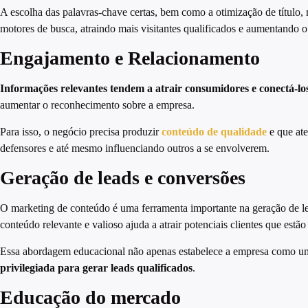
A escolha das palavras-chave certas, bem como a otimização de título, 
motores de busca, atraindo mais visitantes qualificados e aumentando o
Engajamento e Relacionamento
Informações relevantes tendem a atrair consumidores e conectá-lo
aumentar o reconhecimento sobre a empresa.
Para isso, o negócio precisa produzir
conteúdo de qualidade
e que ate
defensores e até mesmo influenciando outros a se envolverem.
Geração de leads e conversões
O marketing de conteúdo é uma ferramenta importante na geração de le
conteúdo relevante e valioso ajuda a atrair potenciais clientes que estã
Essa abordagem educacional não apenas estabelece a empresa como uma
privilegiada para gerar leads qualificados
.
Educação do mercado