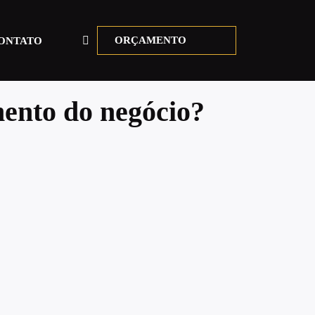
ORÇAMENTO
ONTATO
ento do negócio?