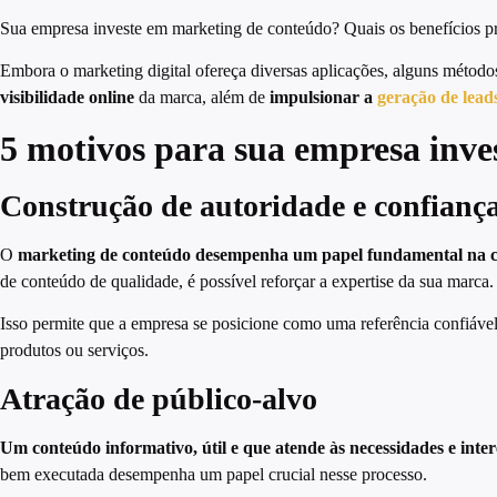
Sua empresa investe em marketing de conteúdo? Quais os benefícios pr
Embora o marketing digital ofereça diversas aplicações, alguns método
visibilidade online
da marca, além de
impulsionar a
geração de lead
5 motivos para sua empresa inve
Construção de autoridade e confianç
O
marketing de conteúdo desempenha um papel fundamental na c
de conteúdo de qualidade, é possível reforçar a expertise da sua marca.
Isso permite que a empresa se posicione como uma referência confiável
produtos ou serviços.
Atração de público-alvo
Um conteúdo informativo, útil e que atende às necessidades e inte
bem executada desempenha um papel crucial nesse processo.