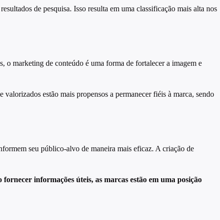
resultados de pesquisa. Isso resulta em uma classificação mais alta nos
es, o marketing de conteúdo é uma forma de fortalecer a imagem e
e valorizados estão mais propensos a permanecer fiéis à marca, sendo
nformem seu público-alvo de maneira mais eficaz. A criação de
 fornecer informações úteis, as marcas estão em uma posição